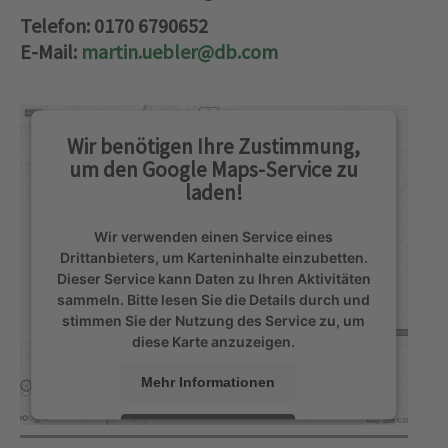
Telefon: 0170 6790652
E-Mail:
martin.uebler@db.com
Wir benötigen Ihre Zustimmung,
um den Google Maps-Service zu
laden!
Wir verwenden einen Service eines
Drittanbieters, um Karteninhalte einzubetten.
Dieser Service kann Daten zu Ihren Aktivitäten
sammeln. Bitte lesen Sie die Details durch und
stimmen Sie der Nutzung des Service zu, um
diese Karte anzuzeigen.
Mehr Informationen
Akzeptieren