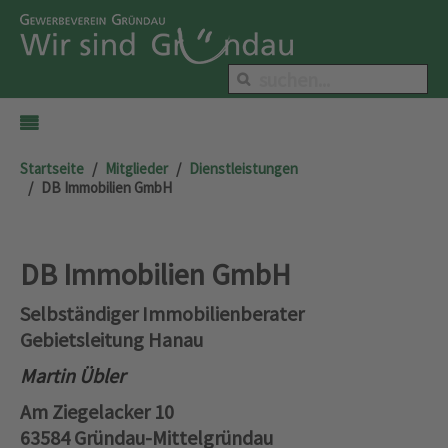
Startseite
Mitglieder
Dienstleistungen
DB Immobilien GmbH
DB Immobilien GmbH
Selbständiger Immobilienberater
Gebietsleitung Hanau
Martin Übler
Am Ziegelacker 10
63584 Gründau-Mittelgründau