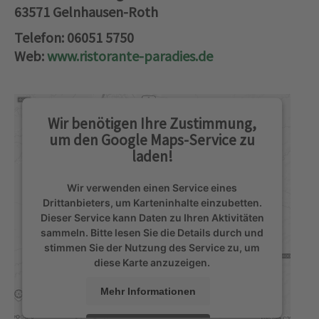
63571 Gelnhausen-Roth
Telefon: 06051 5750
Web:
www.ristorante-paradies.de
Wir benötigen Ihre Zustimmung,
um den Google Maps-Service zu
laden!
Wir verwenden einen Service eines
Drittanbieters, um Karteninhalte einzubetten.
Dieser Service kann Daten zu Ihren Aktivitäten
sammeln. Bitte lesen Sie die Details durch und
stimmen Sie der Nutzung des Service zu, um
diese Karte anzuzeigen.
Mehr Informationen