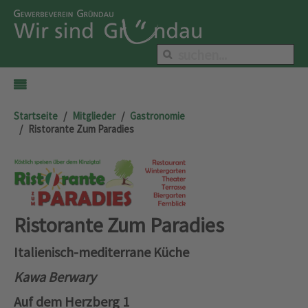
Startseite
Mitglieder
Gastronomie
Ristorante Zum Paradies
Ristorante Zum Paradies
Italienisch-mediterrane Küche
Kawa Berwary
Auf dem Herzberg 1