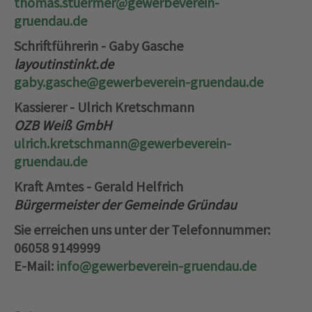
thomas.stuermer@gewerbeverein-
gruendau.de
Schriftführerin - Gaby Gasche
layoutinstinkt.de
gaby.gasche@gewerbeverein-gruendau.de
Kassierer - Ulrich Kretschmann
OZB Weiß GmbH
ulrich.kretschmann@gewerbeverein-
gruendau.de
Kraft Amtes - Gerald Helfrich
Bürgermeister der Gemeinde Gründau
Sie erreichen uns unter der Telefonnummer:
06058 9149999
E-Mail:
info@gewerbeverein-gruendau.de