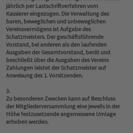
jährlich per Lastschriftverfahren vom
Kassierer eingezogen. Die Verwaltung des
baren, beweglichen und unbeweglichen
Vereinsvermögens ist Aufgabe des
Schatzmeisters. Der geschäftsführende
Vorstand, bei anderen als den laufenden
Ausgaben der Gesamtvorstand, berät und
beschließt über die Ausgaben des Vereins
Zahlungen leistet der Schatzmeister auf
Anweisung des 1. Vorsitzenden.
3.
Zu besonderen Zwecken kann auf Beschluss
der Mitgliederversammlung eine jeweils in der
Höhe festzusetzende angemessene Umlage
erhoben werden.