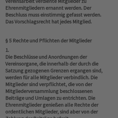
Vereinsarbeit verdiente Mitglieder zu
Ehrenmitgliedern ernannt werden. Der
Beschluss muss einstimmig gefasst werden.
Das Vorschlagsrecht hat jedes Mitglied.
§ 5 Rechte und Pflichten der Mitglieder
1.
Die Beschlüsse und Anordnungen der
Vereinsorgane, die innerhalb der durch die
Satzung gezogenen Grenzen ergangen sind,
werden für alle Mitglieder verbindlich. Die
Mitglieder sind verpflichtet, die von der
Mitgliederversammlung beschlossenen
Beiträge und Umlagen zu entrichten. Die
Ehrenmitglieder genießen alle Rechte der
ordentlichen Mitglieder, sind aber von der