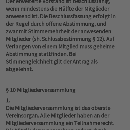
Der erweiterte Vorstand ist beschlussfähig,
wenn mindestens die Hälfte der Mitglieder
anwesend ist. Die Beschlussfassung erfolgt in
der Regel durch offene Abstimmung, und
zwar mit Stimmemehrheit der anwesenden
Mitglieder (sh. Schlussbestimmung § 12). Auf
Verlangen von einem Mitglied muss geheime
Abstimmung stattfinden. Bei
Stimmengleichheit gilt der Antrag als
abgelehnt.
§ 10 Mitgliederversammlung
1.
Die Mitgliederversammlung ist das oberste
Vereinsorgan. Alle Mitglieder haben an der
Mitgliederversammlung ein Teilnahmerecht.