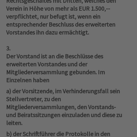
Rechtsgeschäftes mit Dritten, welches den
Verein in Höhe von mehr als EUR 1.500,--
verpflichtet, nur befugt ist, wenn ein
entsprechender Beschluss des erweiterten
Vorstandes ihn dazu ermächtigt.
3.
Der Vorstand ist an die Beschlüsse des
erweiterten Vorstandes und der
Mitgliederversammlung gebunden. Im
Einzelnen haben
a) der Vorsitzende, im Verhinderungsfall sein
Stellvertreter, zu den
Mitgliederversammlungen, den Vorstands‑
und Beiratssitzungen einzuladen und diese zu
leiten.
b) der Schriftführer die Protokolle in den