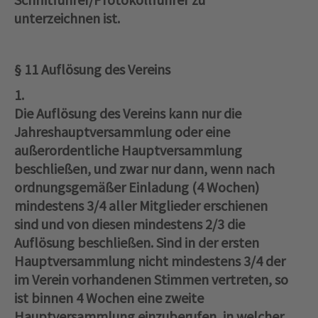
unterzeichnen ist.
§ 11 Auflösung des Vereins
1.
Die Auflösung des Vereins kann nur die
Jahreshauptversammlung oder eine
außerordentliche Hauptversammlung
beschließen, und zwar nur dann, wenn nach
ordnungsgemäßer Einladung (4 Wochen)
mindestens 3/4 aller Mitglieder erschienen
sind und von diesen mindestens 2/3 die
Auflösung beschließen. Sind in der ersten
Hauptversammlung nicht mindestens 3/4 der
im Verein vorhandenen Stimmen vertreten, so
ist binnen 4 Wochen eine zweite
Hauptversammlung einzuberufen, in welcher