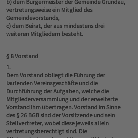
b) dem Bürgermeister der Gemeinde Gründau,
vertretungsweise ein Mitglied des
Gemeindevorstands,
c) dem Beirat, der aus mindestens drei
weiteren Mitgliedern besteht.
§ 8 Vorstand
1.
Dem Vorstand obliegt die Führung der
laufenden Vereinsgeschäfte und die
Durchführung der Aufgaben, welche die
Mitgliederversammlung und der erweiterte
Vorstand ihm übertragen. Vorstand im Sinne
des § 26 BGB sind der Vorsitzende und sein
Stellvertreter, wobei diese jeweils allein
vertretungsberechtigt sind. Die