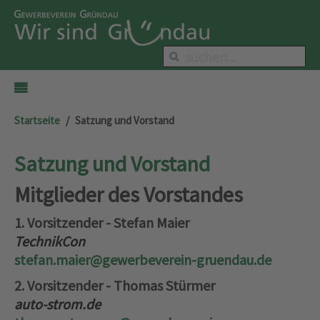
Startseite
Satzung und Vorstand
Satzung und Vorstand
Mitglieder des Vorstandes
1. Vorsitzender - Stefan Maier
TechnikCon
stefan.maier@gewerbeverein-gruendau.de
2. Vorsitzender - Thomas Stürmer
auto-strom.de