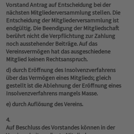
Vorstand Antrag auf Entscheidung bei der
nächsten Mitgliederversammlung stellen. Die
Entscheidung der Mitgliederversammlung ist
endgültig. Die Beendigung der Mitgliedschaft
berührt nicht die Verpflichtung zur Zahlung
noch ausstehender Beiträge. Auf das
Vereinsvermögen hat das ausgeschiedene
Mitglied keinen Rechtsanspruch.
d) durch Eröffnung des Insolvenzverfahrens
über das Vermögen eines Mitglieds; gleich
gestellt ist die Ablehnung der Eröffnung eines
Insolvenzverfahrens mangels Masse.
e) durch Auflösung des Vereins.
4.
Auf Beschluss des Vorstandes können in der