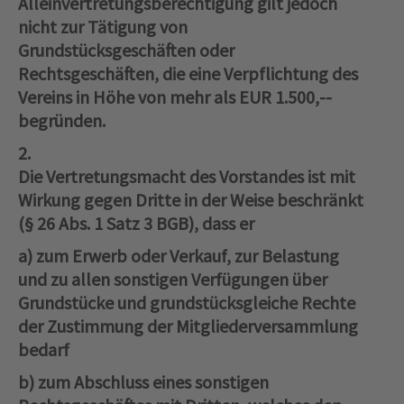
Alleinvertretungsberechtigung gilt jedoch
nicht zur Tätigung von
Grundstücksgeschäften oder
Rechtsgeschäften, die eine Verpflichtung des
Vereins in Höhe von mehr als EUR 1.500,--
begründen.
2.
Die Vertretungsmacht des Vorstandes ist mit
Wirkung gegen Dritte in der Weise beschränkt
(§ 26 Abs. 1 Satz 3 BGB), dass er
a) zum Erwerb oder Verkauf, zur Belastung
und zu allen sonstigen Verfügungen über
Grundstücke und grundstücksgleiche Rechte
der Zustimmung der Mitgliederversammlung
bedarf
b) zum Abschluss eines sonstigen