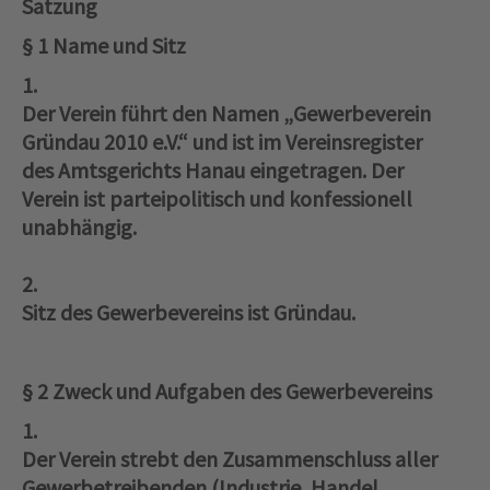
Satzung
§ 1 Name und Sitz
1.
Der Verein führt den Namen „Gewerbeverein
Gründau 2010 e.V.“ und ist im Vereinsregister
des Amtsgerichts Hanau eingetragen. Der
Verein ist parteipolitisch und konfessionell
unabhängig.
2.
Sitz des Gewerbevereins ist Gründau.
§ 2 Zweck und Aufgaben des Gewerbevereins
1.
Der Verein strebt den Zusammenschluss aller
Gewerbetreibenden (Industrie, Handel,