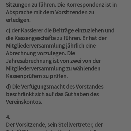
Sitzungen zu führen. Die Korrespondenz ist in
Absprache mit dem Vorsitzenden zu
erledigen.
c) der Kassierer die Beiträge einzuziehen und
die Kassengeschäfte zu führen. Er hat der
Mitgliederversammlung jährlich eine
Abrechnung vorzulegen. Die
Jahresabrechnung ist von zwei von der
Mitgliederversammlung zu wählenden
Kassenprüfern zu prüfen.
d) Die Verfügungsmacht des Vorstandes
beschränkt sich auf das Guthaben des
Vereinskontos.
4.
Der Vorsitzende, sein Stellvertreter, der