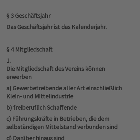
§ 3 Geschäftsjahr
Das Geschäftsjahr ist das Kalenderjahr.
§ 4 Mitgliedschaft
1.
Die Mitgliedschaft des Vereins können
erwerben
a) Gewerbetreibende aller Art einschließlich
Klein‑ und Mittelindustrie
b) freiberuflich Schaffende
c) Führungskräfte in Betrieben, die dem
selbständigen Mittelstand verbunden sind
d) Darüber hinaus sind