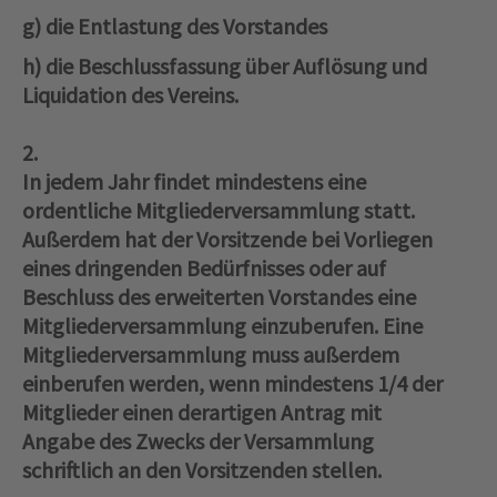
g) die Entlastung des Vorstandes
h) die Beschlussfassung über Auflösung und
Liquidation des Vereins.
2.
In jedem Jahr findet mindestens eine
ordentliche Mitgliederversammlung statt.
Außerdem hat der Vorsitzende bei Vorliegen
eines dringenden Bedürfnisses oder auf
Beschluss des erweiterten Vorstandes eine
Mitgliederversammlung einzuberufen. Eine
Mitgliederversammlung muss außerdem
einberufen werden, wenn mindestens 1/4 der
Mitglieder einen derartigen Antrag mit
Angabe des Zwecks der Versammlung
schriftlich an den Vorsitzenden stellen.