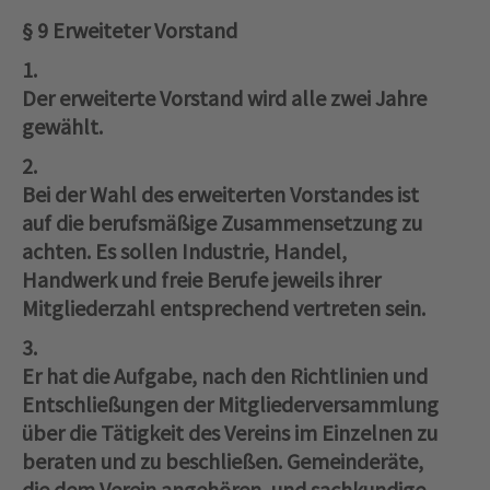
§ 9 Erweiteter Vorstand
1.
Der erweiterte Vorstand wird alle zwei Jahre
gewählt.
2.
Bei der Wahl des erweiterten Vorstandes ist
auf die berufsmäßige Zusammensetzung zu
achten. Es sollen Industrie, Handel,
Handwerk und freie Berufe jeweils ihrer
Mitgliederzahl entsprechend vertreten sein.
3.
Er hat die Aufgabe, nach den Richtlinien und
Entschließungen der Mitgliederversammlung
über die Tätigkeit des Vereins im Einzelnen zu
beraten und zu beschließen. Gemeinderäte,
die dem Verein angehören, und sachkundige