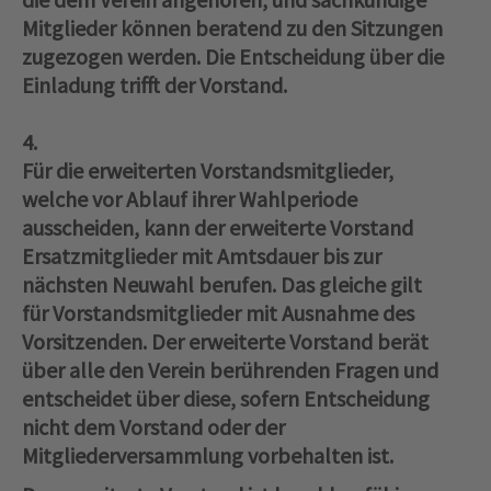
Mitglieder können beratend zu den Sitzungen
zugezogen werden. Die Entscheidung über die
Einladung trifft der Vorstand.
4.
Für die erweiterten Vorstandsmitglieder,
welche vor Ablauf ihrer Wahlperiode
ausscheiden, kann der erweiterte Vorstand
Ersatzmitglieder mit Amtsdauer bis zur
nächsten Neuwahl berufen. Das gleiche gilt
für Vorstandsmitglieder mit Ausnahme des
Vorsitzenden. Der erweiterte Vorstand berät
über alle den Verein berührenden Fragen und
entscheidet über diese, sofern Entscheidung
nicht dem Vorstand oder der
Mitgliederversammlung vorbehalten ist.