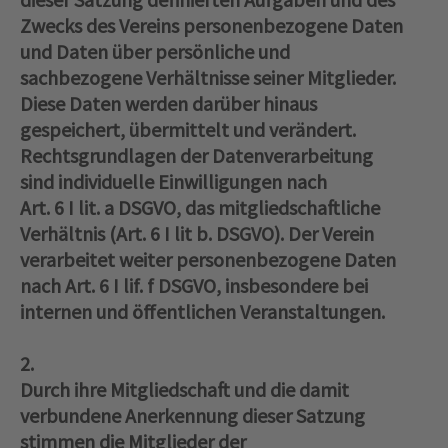
Zwecks des Vereins personenbezogene Daten
und Daten über persönliche und
sachbezogene Verhältnisse seiner Mitglieder.
Diese Daten werden darüber hinaus
gespeichert, übermittelt und verändert.
Rechtsgrundlagen der Datenverarbeitung
sind individuelle Einwilligungen nach
Art. 6 I lit. a DSGVO, das mitgliedschaftliche
Verhältnis (Art. 6 I lit b. DSGVO). Der Verein
verarbeitet weiter personenbezogene Daten
nach Art. 6 I lif. f DSGVO, insbesondere bei
internen und öffentlichen Veranstaltungen.
2.
Durch ihre Mitgliedschaft und die damit
verbundene Anerkennung dieser Satzung
stimmen die Mitglieder der