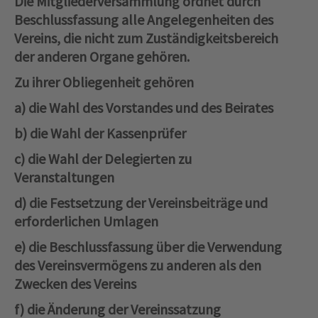
Die Mitgliederversammlung ordnet durch
Beschlussfassung alle Angelegenheiten des
Vereins, die nicht zum Zuständigkeitsbereich
der anderen Organe gehören.
Zu ihrer Obliegenheit gehören
a) die Wahl des Vorstandes und des Beirates
b) die Wahl der Kassenprüfer
c) die Wahl der Delegierten zu
Veranstaltungen
d) die Festsetzung der Vereinsbeiträge und
erforderlichen Umlagen
e) die Beschlussfassung über die Verwendung
des Vereinsvermögens zu anderen als den
Zwecken des Vereins
f) die Änderung der Vereinssatzung