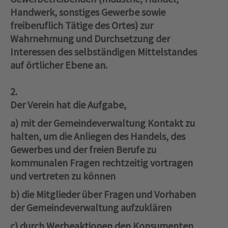
Handwerk, sonstiges Gewerbe sowie
freiberuflich Tätige des Ortes) zur
Wahrnehmung und Durchsetzung der
Interessen des selbständigen Mittelstandes
auf örtlicher Ebene an.
2.
Der Verein hat die Aufgabe,
a) mit der Gemeindeverwaltung Kontakt zu
halten, um die Anliegen des Handels, des
Gewerbes und der freien Berufe zu
kommunalen Fragen rechtzeitig vortragen
und vertreten zu können
b) die Mitglieder über Fragen und Vorhaben
der Gemeindeverwaltung aufzuklären
c) durch Werbeaktionen den Konsumenten