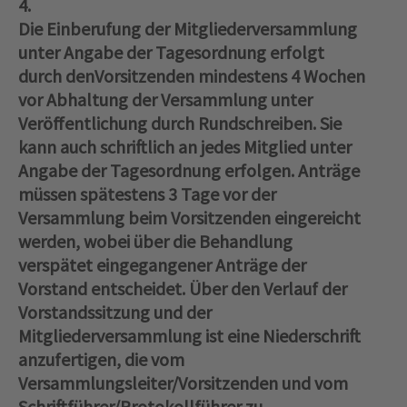
4.
Die Einberufung der Mitgliederversammlung
unter Angabe der Tagesordnung erfolgt
durch denVorsitzenden mindestens 4 Wochen
vor Abhaltung der Versammlung unter
Veröffentlichung durch Rundschreiben. Sie
kann auch schriftlich an jedes Mitglied unter
Angabe der Tagesordnung erfolgen. Anträge
müssen spätestens 3 Tage vor der
Versammlung beim Vorsitzenden eingereicht
werden, wobei über die Behandlung
verspätet eingegangener Anträge der
Vorstand entscheidet. Über den Verlauf der
Vorstandssitzung und der
Mitgliederversammlung ist eine Niederschrift
anzufertigen, die vom
Versammlungsleiter/Vorsitzenden und vom
Schriftführer/Protokollführer zu