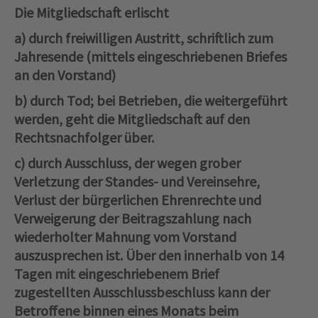
Die Mitgliedschaft erlischt
a) durch freiwilligen Austritt, schriftlich zum
Jahresende (mittels eingeschriebenen Briefes
an den Vorstand)
b) durch Tod; bei Betrieben, die weitergeführt
werden, geht die Mitgliedschaft auf den
Rechtsnachfolger über.
c) durch Ausschluss, der wegen grober
Verletzung der Standes‑ und Vereinsehre,
Verlust der bürgerlichen Ehrenrechte und
Verweigerung der Beitragszahlung nach
wiederholter Mahnung vom Vorstand
auszusprechen ist. Über den innerhalb von 14
Tagen mit eingeschriebenem Brief
zugestellten Ausschlussbeschluss kann der
Betroffene binnen eines Monats beim