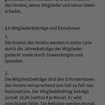
des Vereins, seiner Mitglieder und seiner Ideen
schadet.
§ 6 Mitgliederbeiträge und Einnahmen
1.
Die Kosten des Vereins werden in erster Linie
durch die Jahresbeiträge der Mitglieder
gedeckt sowie durch Zuwendungen und
Spenden.
2.
Die Mitgliedsbeiträge sind den Erfordernissen
des Vereins entsprechend von Fall zu Fall neu
festzusetzen. Der Mitgliedsbeitrag beträgt
zurzeit 10,00 (netto) € je Monat. Er wird
vorschüssig fällig. Die Beiträge werden einmal