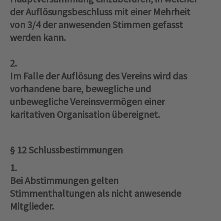
der Auflösungsbeschluss mit einer Mehrheit
von 3/4 der anwesenden Stimmen gefasst
werden kann.
2.
Im Falle der Auflösung des Vereins wird das
vorhandene bare, bewegliche und
unbewegliche Vereinsvermögen einer
karitativen Organisation übereignet.
§ 12 Schlussbestimmungen
1.
Bei Abstimmungen gelten
Stimmenthaltungen als nicht anwesende
Mitglieder.