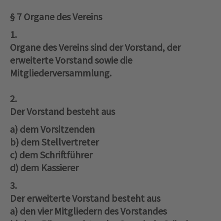
§ 7 Organe des Vereins
1.
Organe des Vereins sind der Vorstand, der
erweiterte Vorstand sowie die
Mitgliederversammlung.
2.
Der Vorstand besteht aus
a) dem Vorsitzenden
b) dem Stellvertreter
c) dem Schriftführer
d) dem Kassierer
3.
Der erweiterte Vorstand besteht aus
a) den vier Mitgliedern des Vorstandes