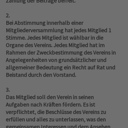
Zahlung der Beiträge befreit.
2.
Bei Abstimmung innerhalb einer
Mitgliederversammlung hat jedes Mitglied 1
Stimme. Jedes Mitglied ist wählbar in die
Organe des Vereins. Jedes Mitglied hat im
Rahmen der Zweckbestimmung des Vereins in
Angelegenheiten von grundsätzlicher und
allgemeiner Bedeutung ein Recht auf Rat und
Beistand durch den Vorstand.
3.
Das Mitglied soll den Verein in seinen
Aufgaben nach Kräften fördern. Es ist
verpflichtet, die Beschlüsse des Vereins zu
erfüllen und alles zu unterlassen, was den
gemeinsamen Interessen und dem Ansehen