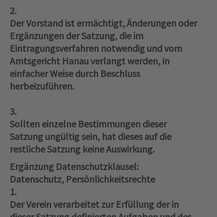
2.
Der Vorstand ist ermächtigt, Änderungen oder
Ergänzungen der Satzung, die im
Eintragungsverfahren notwendig und vom
Amtsgericht Hanau verlangt werden, in
einfacher Weise durch Beschluss
herbeizuführen.
3.
Sollten einzelne Bestimmungen dieser
Satzung ungültig sein, hat dieses auf die
restliche Satzung keine Auswirkung.
Ergänzung Datenschutzklausel:
Datenschutz, Persönlichkeitsrechte
1.
Der Verein verarbeitet zur Erfüllung der in
dieser Satzung definierten Aufgaben und des