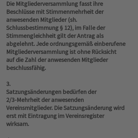
Die Mitgliederversammlung fasst ihre
Beschlüsse mit Stimmenmehrheit der
anwesenden Mitglieder (sh.
Schlussbestimmung § 12), im Falle der
Stimmengleichheit gilt der Antrag als
abgelehnt. Jede ordnungsgemäß einberufene
Mitgliederversammlung ist ohne Rücksicht
auf die Zahl der anwesenden Mitglieder
beschlussfähig.
3.
Satzungsänderungen bedürfen der
2/3‑Mehrheit der anwesenden
Vereinsmitglieder. Die Satzungsänderung wird
erst mit Eintragung im Vereinsregister
wirksam.