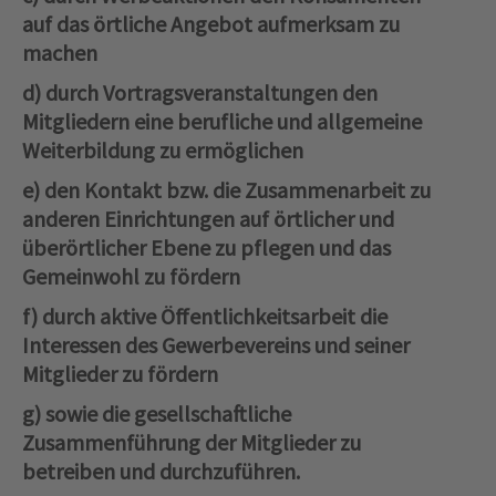
auf das örtliche Angebot aufmerksam zu
machen
d) durch Vortragsveranstaltungen den
Mitgliedern eine berufliche und allgemeine
Weiterbildung zu ermöglichen
e) den Kontakt bzw. die Zusammenarbeit zu
anderen Einrichtungen auf örtlicher und
überörtlicher Ebene zu pflegen und das
Gemeinwohl zu fördern
f) durch aktive Öffentlichkeitsarbeit die
Interessen des Gewerbevereins und seiner
Mitglieder zu fördern
g) sowie die gesellschaftliche
Zusammenführung der Mitglieder zu
betreiben und durchzuführen.