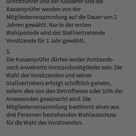
Schriftführer und der Kassierer und die
Kassenprüfer werden von der
Mitgliederversammlung auf die Dauer von 2
Jahren gewählt. Nur in der ersten
Wahlperiode wird der Stellvertretende
Vorsitzende für 1 Jahr gewählt.
5.
Die Kassenprüfer dürfen weder Vorstands‑
noch erweiterte Vorstandsmitglieder sein. Die
Wahl des Vorsitzenden und seines
Stellvertreters erfolgt schriftlich geheim,
sofern dies von den Betroffenen oder 10% der
Anwesenden gewünscht wird. Die
Mitgliederversammlung bestimmt einen aus
drei Personen bestehenden Wahlausschuss
für die Wahl des Vorsitzenden.