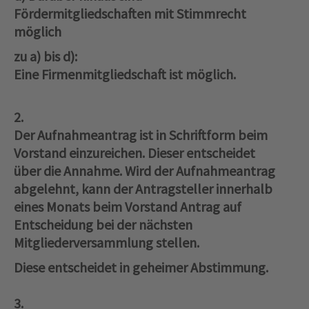
Fördermitgliedschaften mit Stimmrecht
möglich
zu a) bis d):
Eine Firmenmitgliedschaft ist möglich.
2.
Der Aufnahmeantrag ist in Schriftform beim
Vorstand einzureichen. Dieser entscheidet
über die Annahme. Wird der Aufnahmeantrag
abgelehnt, kann der Antragsteller innerhalb
eines Monats beim Vorstand Antrag auf
Entscheidung bei der nächsten
Mitgliederversammlung stellen.
Diese entscheidet in geheimer Abstimmung.
3.