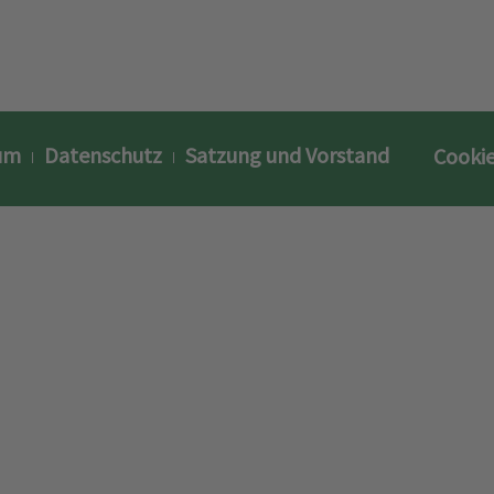
um
Datenschutz
Satzung und Vorstand
Cookie