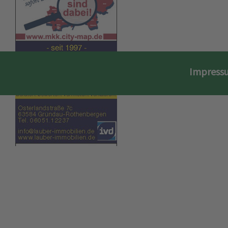
Impress