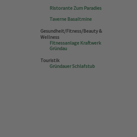
Ristorante Zum Paradies
Taverne Basaltmine
Gesundheit/Fitness/Beauty &
Wellness
Fitnessanlage Kraftwerk
Gründau
Touristik
Gründauer Schlafstub