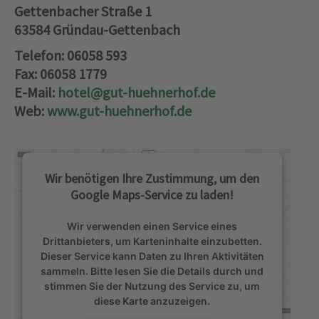
Gettenbacher Straße 1
63584 Gründau-Gettenbach
Telefon: 06058 593
Fax: 06058 1779
E-Mail:
hotel@gut-huehnerhof.de
Web:
www.gut-huehnerhof.de
Wir benötigen Ihre Zustimmung, um den
Google Maps-Service zu laden!
Wir verwenden einen Service eines
Drittanbieters, um Karteninhalte einzubetten.
Dieser Service kann Daten zu Ihren Aktivitäten
sammeln. Bitte lesen Sie die Details durch und
stimmen Sie der Nutzung des Service zu, um
diese Karte anzuzeigen.