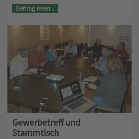
Beitrag lesen...
Gewerbetreff und
Stammtisch