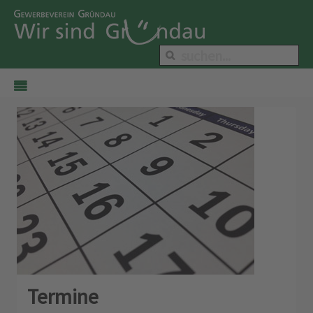
Termine