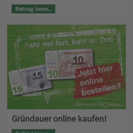
Beitrag lesen...
Gründauer online kaufen!