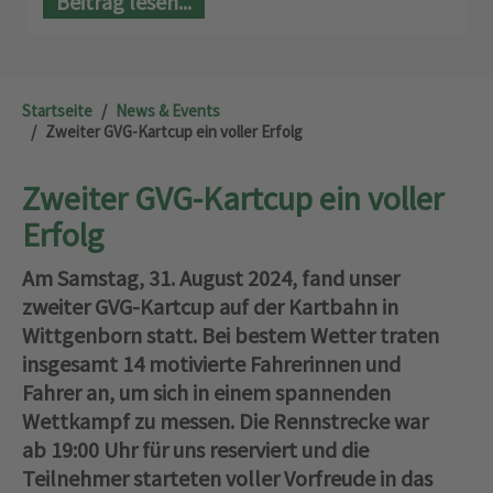
Beitrag lesen...
Startseite
News & Events
Zweiter GVG-Kartcup ein voller Erfolg
Zweiter GVG-Kartcup ein voller
Erfolg
Am Samstag, 31. August 2024, fand unser
zweiter GVG-Kartcup auf der Kartbahn in
Wittgenborn statt. Bei bestem Wetter traten
insgesamt 14 motivierte Fahrerinnen und
Fahrer an, um sich in einem spannenden
Wettkampf zu messen. Die Rennstrecke war
ab 19:00 Uhr für uns reserviert und die
Teilnehmer starteten voller Vorfreude in das