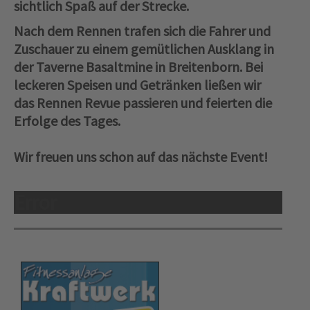
sichtlich Spaß auf der Strecke.
Nach dem Rennen trafen sich die Fahrer und
Zuschauer zu einem gemütlichen Ausklang in
der Taverne Basaltmine in Breitenborn. Bei
leckeren Speisen und Getränken ließen wir
das Rennen Revue passieren und feierten die
Erfolge des Tages.
Wir freuen uns schon auf das nächste Event!
Error