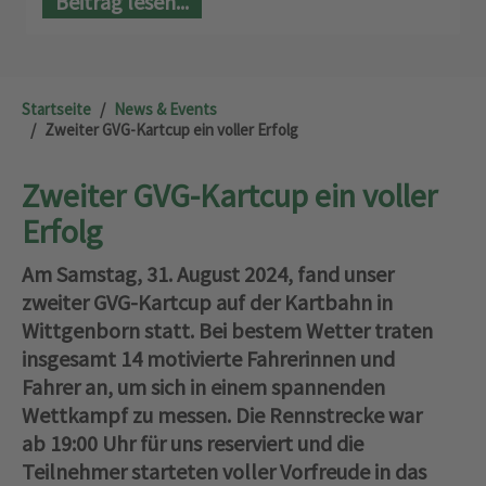
Beitrag lesen...
Startseite
News & Events
Zweiter GVG-Kartcup ein voller Erfolg
Zweiter GVG-Kartcup ein voller
Erfolg
Am Samstag, 31. August 2024, fand unser
zweiter GVG-Kartcup auf der Kartbahn in
Wittgenborn statt. Bei bestem Wetter traten
insgesamt 14 motivierte Fahrerinnen und
Fahrer an, um sich in einem spannenden
Wettkampf zu messen. Die Rennstrecke war
ab 19:00 Uhr für uns reserviert und die
Teilnehmer starteten voller Vorfreude in das