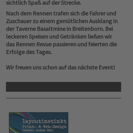
sichtlich Spaß auf der Strecke.
Nach dem Rennen trafen sich die Fahrer und
Zuschauer zu einem gemütlichen Ausklang in
der Taverne Basaltmine in Breitenborn. Bei
leckeren Speisen und Getränken ließen wir
das Rennen Revue passieren und feierten die
Erfolge des Tages.
Wir freuen uns schon auf das nächste Event!
Error