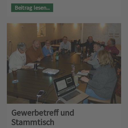
Beitrag lesen...
Gewerbetreff und
Stammtisch