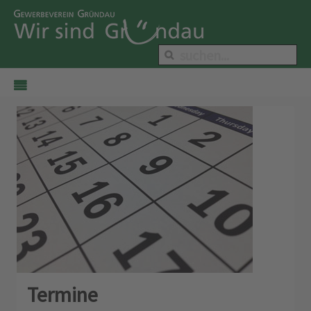
Termine