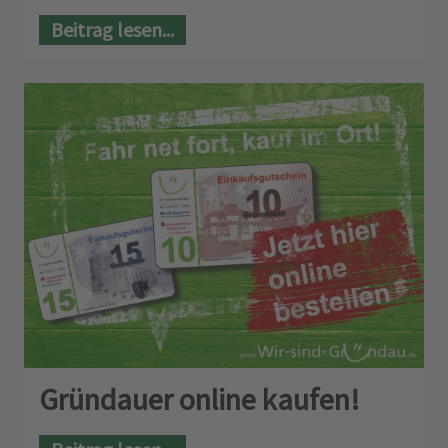
Beitrag lesen...
Gründauer online kaufen!