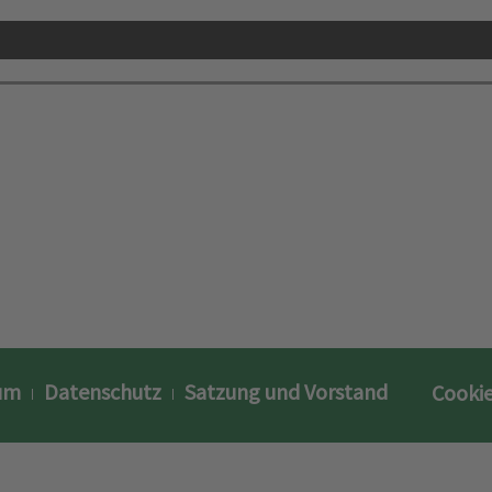
um
Datenschutz
Satzung und Vorstand
Cookie