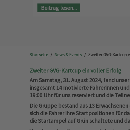
Beitrag lesen...
Startseite
News & Events
Zweiter GVG-Kartcup ei
Zweiter GVG-Kartcup ein voller Erfolg
Am Samstag, 31. August 2024, fand unser
insgesamt 14 motivierte Fahrerinnen und
19:00 Uhr für uns reserviert und die Teiln
Die Gruppe bestand aus 13 Erwachsenen-K
sich die Fahrer ihre Startpositionen für 
die Startampel auf Grün schaltete und 