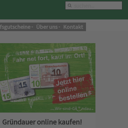
fsgutscheine
Über uns
Kontakt
Gründauer online kaufen!